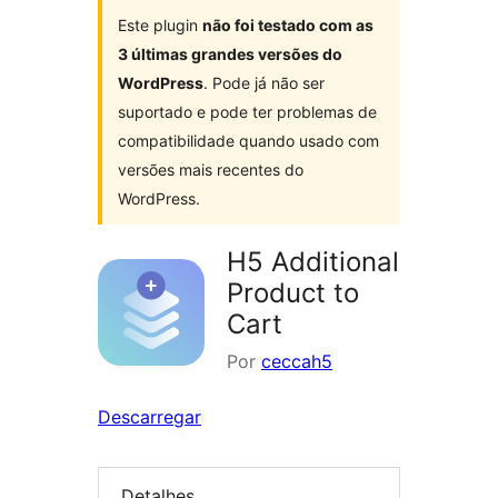
Este plugin
não foi testado com as
3 últimas grandes versões do
WordPress
. Pode já não ser
suportado e pode ter problemas de
compatibilidade quando usado com
versões mais recentes do
WordPress.
H5 Additional
Product to
Cart
Por
ceccah5
Descarregar
Detalhes