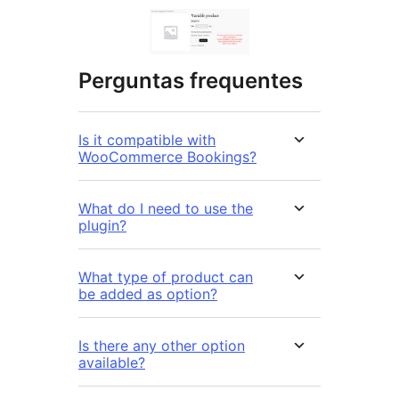
Perguntas frequentes
Is it compatible with
WooCommerce Bookings?
What do I need to use the
plugin?
What type of product can
be added as option?
Is there any other option
available?