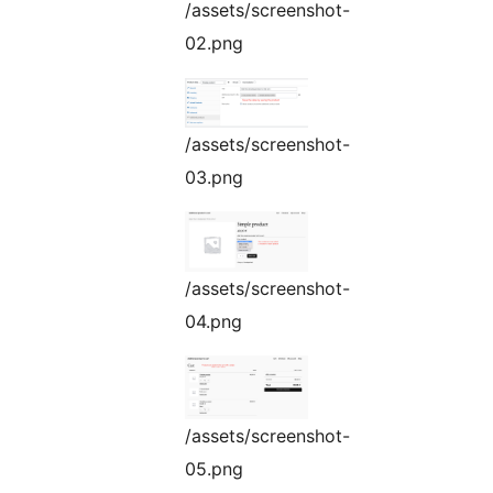
/assets/screenshot-
02.png
/assets/screenshot-
03.png
/assets/screenshot-
04.png
/assets/screenshot-
05.png