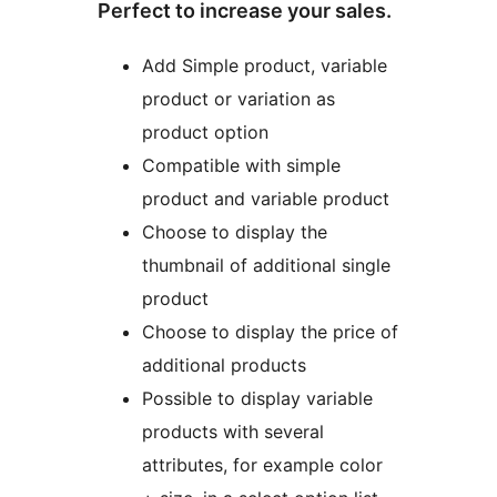
Perfect to increase your sales.
Add Simple product, variable
product or variation as
product option
Compatible with simple
product and variable product
Choose to display the
thumbnail of additional single
product
Choose to display the price of
additional products
Possible to display variable
products with several
attributes, for example color