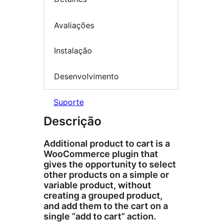
Avaliações
Instalação
Desenvolvimento
Suporte
Descrição
Additional product to cart is a
WooCommerce plugin that
gives the opportunity to select
other products on a simple or
variable product, without
creating a grouped product,
and add them to the cart on a
single “add to cart” action.