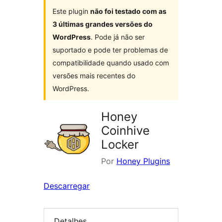
Este plugin
não foi testado com as
3 últimas grandes versões do
WordPress
. Pode já não ser
suportado e pode ter problemas de
compatibilidade quando usado com
versões mais recentes do
WordPress.
Honey
Coinhive
Locker
Por
Honey Plugins
Descarregar
Detalhes