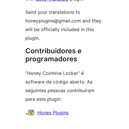
Send your translations to
honeyplugins@gmail.com and they
will be officially included in this
plugin.
Contribuidores e
programadores
“Honey Coinhive Locker” é
software de código aberto. As
seguintes pessoas contribuíram
para este plugin:
Contribuidores
Honey Plugins