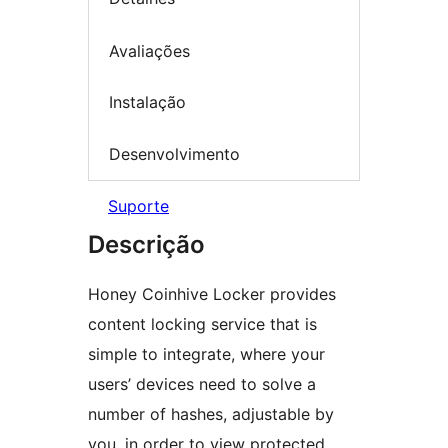
Avaliações
Instalação
Desenvolvimento
Suporte
Descrição
Honey Coinhive Locker provides
content locking service that is
simple to integrate, where your
users’ devices need to solve a
number of hashes, adjustable by
you, in order to view protected