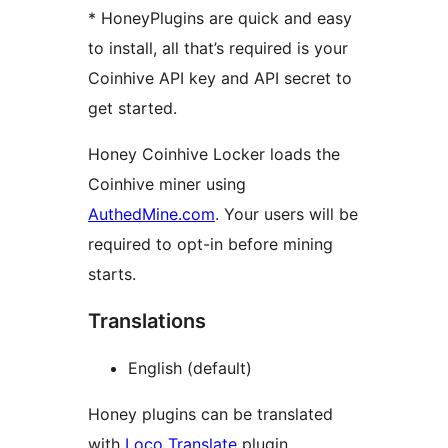
* HoneyPlugins are quick and easy
to install, all that’s required is your
Coinhive API key and API secret to
get started.
Honey Coinhive Locker loads the
Coinhive miner using
AuthedMine.com
. Your users will be
required to opt-in before mining
starts.
Translations
English (default)
Honey plugins can be translated
with
Loco Translate
plugin.