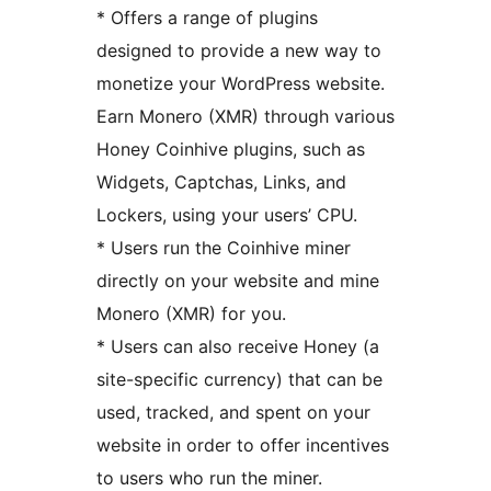
* Offers a range of plugins
designed to provide a new way to
monetize your WordPress website.
Earn Monero (XMR) through various
Honey Coinhive plugins, such as
Widgets, Captchas, Links, and
Lockers, using your users’ CPU.
* Users run the Coinhive miner
directly on your website and mine
Monero (XMR) for you.
* Users can also receive Honey (a
site-specific currency) that can be
used, tracked, and spent on your
website in order to offer incentives
to users who run the miner.