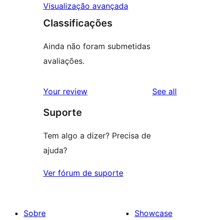
Visualização avançada
Classificações
Ainda não foram submetidas
avaliações.
reviews
Your review
See all
Suporte
Tem algo a dizer? Precisa de
ajuda?
Ver fórum de suporte
Sobre
Showcase