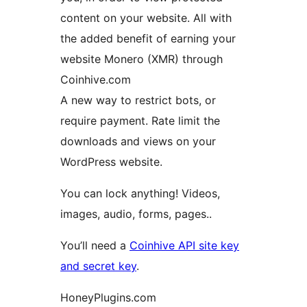
content on your website. All with
the added benefit of earning your
website Monero (XMR) through
Coinhive.com
A new way to restrict bots, or
require payment. Rate limit the
downloads and views on your
WordPress website.
You can lock anything! Videos,
images, audio, forms, pages..
You’ll need a
Coinhive API site key
and secret key
.
HoneyPlugins.com