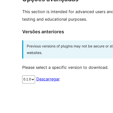
This section is intended for advanced users an
testing and educational purposes.
Versões anteriores
Previous versions of plugins may not be secure or 
websites.
Please select a specific version to download.
Descarregar