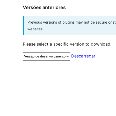
Versões anteriores
Previous versions of plugins may not be secure or 
websites.
Please select a specific version to download.
Descarregar