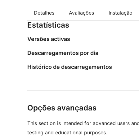
Detalhes
Avaliações
Instalação
Estatísticas
Versões activas
Descarregamentos por dia
Histórico de descarregamentos
Opções avançadas
This section is intended for advanced users an
testing and educational purposes.