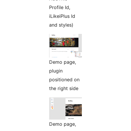
Profile Id,
iLikeiPlus Id
and styles)
Demo page,
plugin
positioned on
the right side
Demo page,