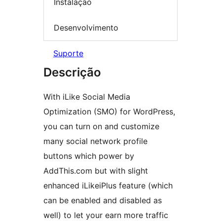
Instalação
Desenvolvimento
Suporte
Descrição
With iLike Social Media
Optimization (SMO) for WordPress,
you can turn on and customize
many social network profile
buttons which power by
AddThis.com but with slight
enhanced iLikeiPlus feature (which
can be enabled and disabled as
well) to let your earn more traffic