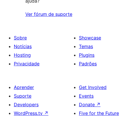
ajuda?
Ver fórum de suporte
Sobre
Showcase
Notícias
Temas
Hosting
Plugins
Privacidade
Padrões
Aprender
Get Involved
Suporte
Events
Developers
Donate
↗
WordPress.tv
↗
Five for the Future