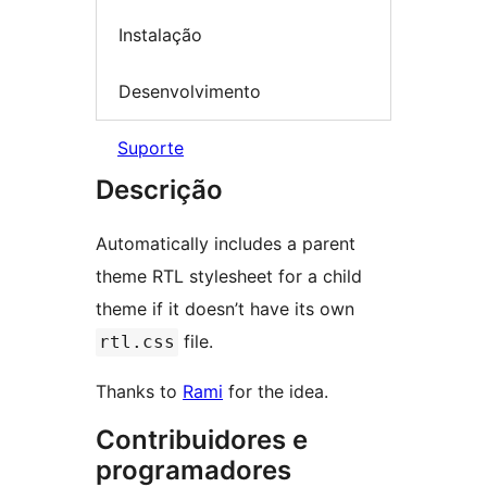
Instalação
Desenvolvimento
Suporte
Descrição
Automatically includes a parent
theme RTL stylesheet for a child
theme if it doesn’t have its own
file.
rtl.css
Thanks to
Rami
for the idea.
Contribuidores e
programadores