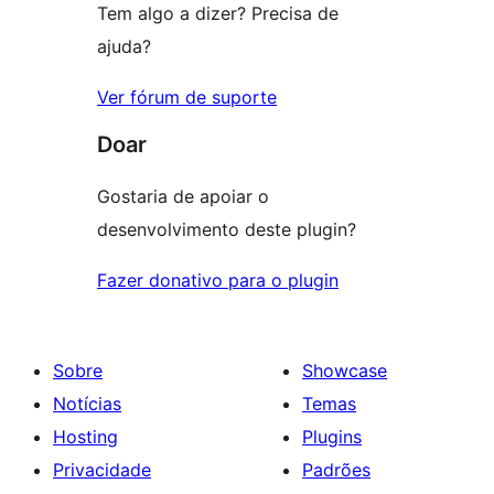
Tem algo a dizer? Precisa de
ajuda?
Ver fórum de suporte
Doar
Gostaria de apoiar o
desenvolvimento deste plugin?
Fazer donativo para o plugin
Sobre
Showcase
Notícias
Temas
Hosting
Plugins
Privacidade
Padrões