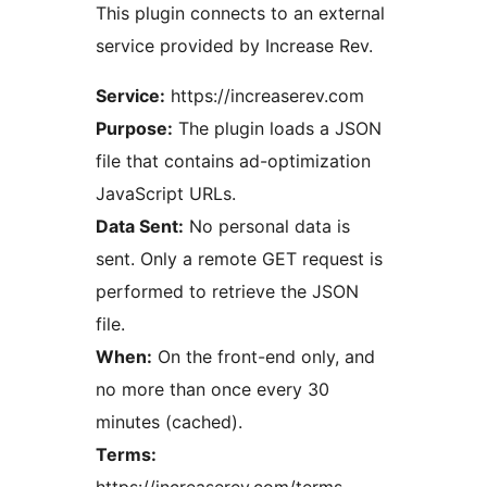
This plugin connects to an external
service provided by Increase Rev.
Service:
https://increaserev.com
Purpose:
The plugin loads a JSON
file that contains ad-optimization
JavaScript URLs.
Data Sent:
No personal data is
sent. Only a remote GET request is
performed to retrieve the JSON
file.
When:
On the front-end only, and
no more than once every 30
minutes (cached).
Terms: