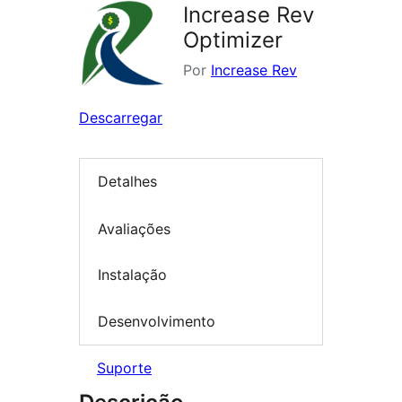
Increase Rev
Optimizer
Por
Increase Rev
Descarregar
Detalhes
Avaliações
Instalação
Desenvolvimento
Suporte