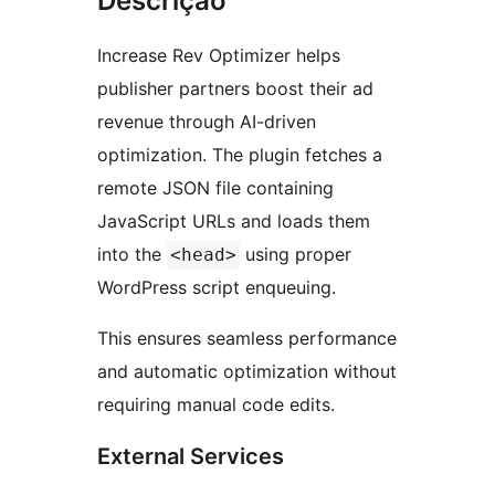
Descrição
Increase Rev Optimizer helps
publisher partners boost their ad
revenue through AI-driven
optimization. The plugin fetches a
remote JSON file containing
JavaScript URLs and loads them
into the
using proper
<head>
WordPress script enqueuing.
This ensures seamless performance
and automatic optimization without
requiring manual code edits.
External Services