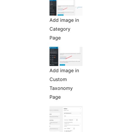
Add image in
Category
Page
Add image in
Custom
Taxonomy
Page