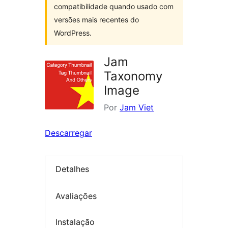
compatibilidade quando usado com
versões mais recentes do
WordPress.
Jam
Taxonomy
Image
Por
Jam Viet
Descarregar
Detalhes
Avaliações
Instalação