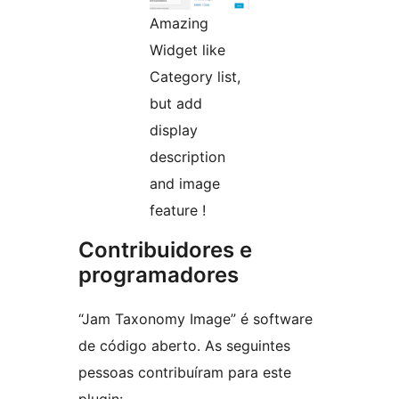
Amazing
Widget like
Category list,
but add
display
description
and image
feature !
Contribuidores e
programadores
“Jam Taxonomy Image” é software
de código aberto. As seguintes
pessoas contribuíram para este
plugin: