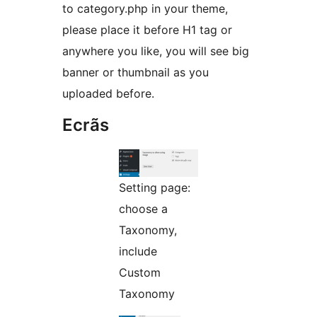
to category.php in your theme,
please place it before H1 tag or
anywhere you like, you will see big
banner or thumbnail as you
uploaded before.
Ecrãs
Setting page:
choose a
Taxonomy,
include
Custom
Taxonomy