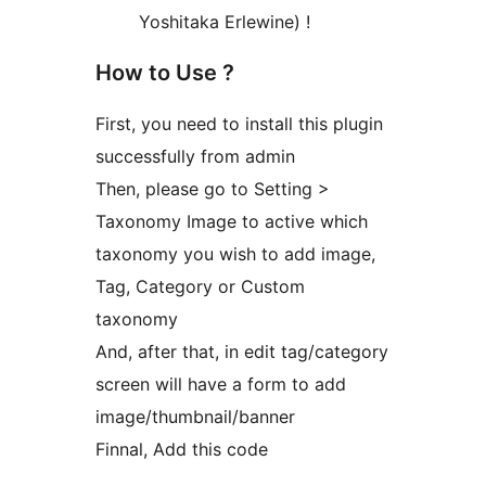
Yoshitaka Erlewine) !
How to Use ?
First, you need to install this plugin
successfully from admin
Then, please go to Setting >
Taxonomy Image to active which
taxonomy you wish to add image,
Tag, Category or Custom
taxonomy
And, after that, in edit tag/category
screen will have a form to add
image/thumbnail/banner
Finnal, Add this code