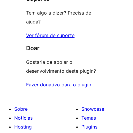
Tem algo a dizer? Precisa de
ajuda?
Ver fórum de suporte
Doar
Gostaria de apoiar o
desenvolvimento deste plugin?
Fazer donativo para o plugin
Sobre
Showcase
Notícias
Temas
Hosting
Plugins