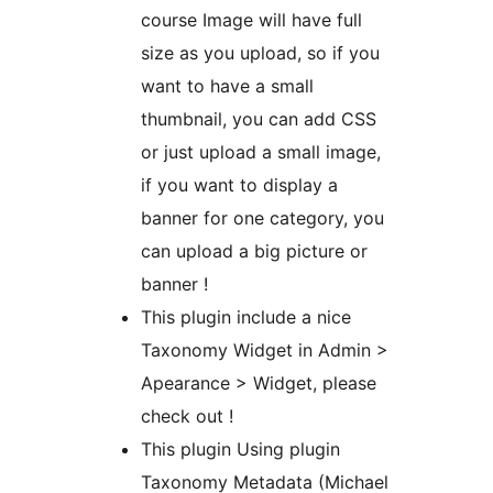
course Image will have full
size as you upload, so if you
want to have a small
thumbnail, you can add CSS
or just upload a small image,
if you want to display a
banner for one category, you
can upload a big picture or
banner !
This plugin include a nice
Taxonomy Widget in Admin >
Apearance > Widget, please
check out !
This plugin Using plugin
Taxonomy Metadata (Michael