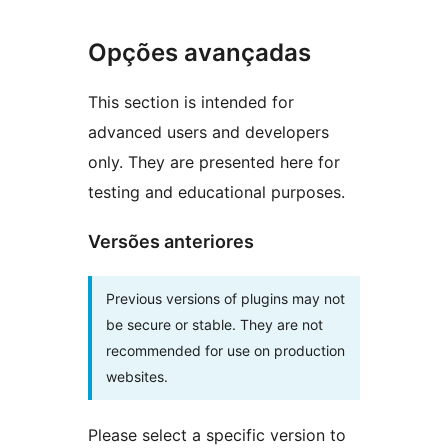
Opções avançadas
This section is intended for
advanced users and developers
only. They are presented here for
testing and educational purposes.
Versões anteriores
Previous versions of plugins may not
be secure or stable. They are not
recommended for use on production
websites.
Please select a specific version to