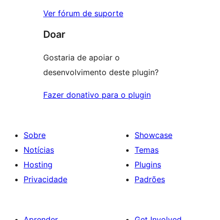
Ver fórum de suporte
Doar
Gostaria de apoiar o
desenvolvimento deste plugin?
Fazer donativo para o plugin
Sobre
Showcase
Notícias
Temas
Hosting
Plugins
Privacidade
Padrões
Aprender
Get Involved