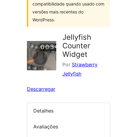
compatibilidade quando usado com
versões mais recentes do
WordPress.
Jellyfish
Counter
Widget
Por
Strawberry
Jellyfish
Descarregar
Detalhes
Avaliações