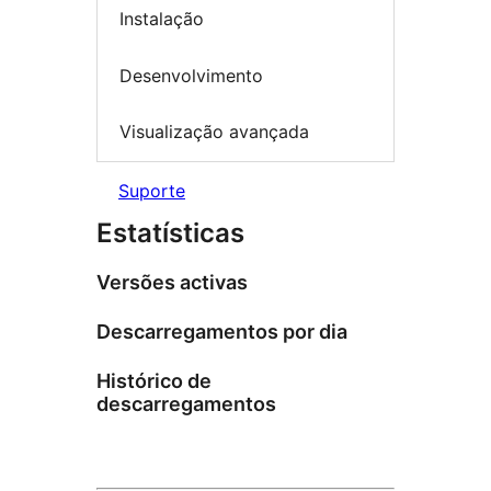
Instalação
Desenvolvimento
Visualização avançada
Suporte
Estatísticas
Versões activas
Descarregamentos por dia
Histórico de
descarregamentos