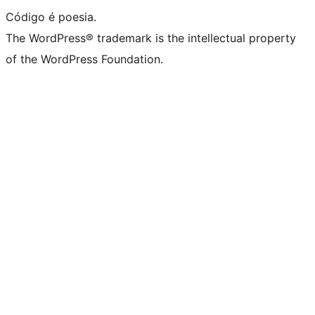
Código é poesia.
The WordPress® trademark is the intellectual property
of the WordPress Foundation.