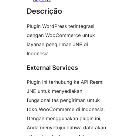
Descrição
Plugin WordPress terintegrasi
dengan WooCommerce untuk
layanan pengiriman JNE di
Indonesia.
External Services
Plugin ini terhubung ke API Resmi
JNE untuk menyediakan
fungsionalitas pengiriman untuk
toko WooCommerce di Indonesia.
Dengan menggunakan plugin ini,
Anda menyetujui bahwa data akan