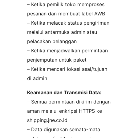
– Ketika pemilik toko memproses
pesanan dan membuat label AWB
– Ketika melacak status pengiriman
melalui antarmuka admin atau
pelacakan pelanggan
– Ketika menjadwalkan permintaan
penjemputan untuk paket
– Ketika mencari lokasi asal/tujuan
di admin
Keamanan dan Transmisi Data:
– Semua permintaan dikirim dengan
aman melalui enkripsi HTTPS ke
shipping.jne.co.id
– Data digunakan semata-mata