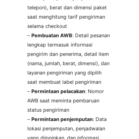
telepon), berat dan dimensi paket
saat menghitung tarif pengiriman
selama checkout
–
Pembuatan AWB
: Detail pesanan
lengkap termasuk informasi
pengirim dan penerima, detail item
(nama, jumlah, berat, dimensi), dan
layanan pengiriman yang dipilih
saat membuat label pengiriman
–
Permintaan pelacakan
: Nomor
AWB saat meminta pembaruan
status pengiriman
–
Permintaan penjemputan
: Data
lokasi penjemputan, penjadwalan
yang diinginkan, dan informasi