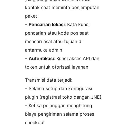
kontak saat meminta penjemputan
paket
–
Pencarian lokasi
: Kata kunci
pencarian atau kode pos saat
mencari asal atau tujuan di
antarmuka admin
–
Autentikasi
: Kunci akses API dan
token untuk otorisasi layanan
Transmisi data terjadi:
– Selama setup dan konfigurasi
plugin (registrasi toko dengan JNE)
– Ketika pelanggan menghitung
biaya pengiriman selama proses
checkout