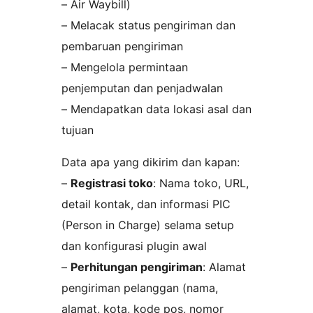
– Air Waybill)
– Melacak status pengiriman dan
pembaruan pengiriman
– Mengelola permintaan
penjemputan dan penjadwalan
– Mendapatkan data lokasi asal dan
tujuan
Data apa yang dikirim dan kapan:
–
Registrasi toko
: Nama toko, URL,
detail kontak, dan informasi PIC
(Person in Charge) selama setup
dan konfigurasi plugin awal
–
Perhitungan pengiriman
: Alamat
pengiriman pelanggan (nama,
alamat, kota, kode pos, nomor