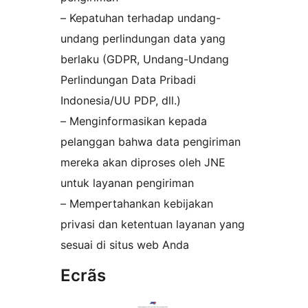
– Kepatuhan terhadap undang-
undang perlindungan data yang
berlaku (GDPR, Undang-Undang
Perlindungan Data Pribadi
Indonesia/UU PDP, dll.)
– Menginformasikan kepada
pelanggan bahwa data pengiriman
mereka akan diproses oleh JNE
untuk layanan pengiriman
– Mempertahankan kebijakan
privasi dan ketentuan layanan yang
sesuai di situs web Anda
Ecrãs