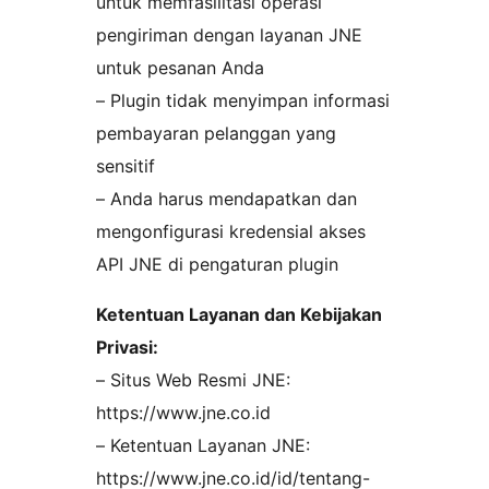
untuk memfasilitasi operasi
pengiriman dengan layanan JNE
untuk pesanan Anda
– Plugin tidak menyimpan informasi
pembayaran pelanggan yang
sensitif
– Anda harus mendapatkan dan
mengonfigurasi kredensial akses
API JNE di pengaturan plugin
Ketentuan Layanan dan Kebijakan
Privasi:
– Situs Web Resmi JNE:
https://www.jne.co.id
– Ketentuan Layanan JNE:
https://www.jne.co.id/id/tentang-