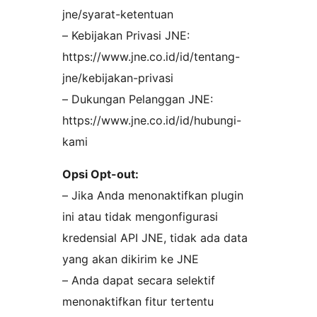
jne/syarat-ketentuan
– Kebijakan Privasi JNE:
https://www.jne.co.id/id/tentang-
jne/kebijakan-privasi
– Dukungan Pelanggan JNE:
https://www.jne.co.id/id/hubungi-
kami
Opsi Opt-out:
– Jika Anda menonaktifkan plugin
ini atau tidak mengonfigurasi
kredensial API JNE, tidak ada data
yang akan dikirim ke JNE
– Anda dapat secara selektif
menonaktifkan fitur tertentu