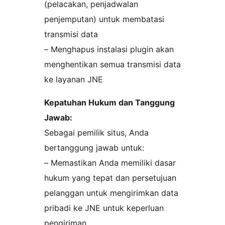
(pelacakan, penjadwalan
penjemputan) untuk membatasi
transmisi data
– Menghapus instalasi plugin akan
menghentikan semua transmisi data
ke layanan JNE
Kepatuhan Hukum dan Tanggung
Jawab:
Sebagai pemilik situs, Anda
bertanggung jawab untuk:
– Memastikan Anda memiliki dasar
hukum yang tepat dan persetujuan
pelanggan untuk mengirimkan data
pribadi ke JNE untuk keperluan
pengiriman