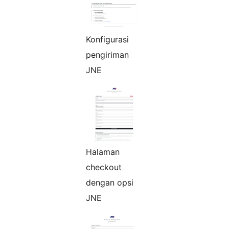
Konfigurasi
pengiriman
JNE
Halaman
checkout
dengan opsi
JNE