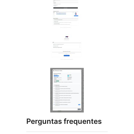
Perguntas frequentes