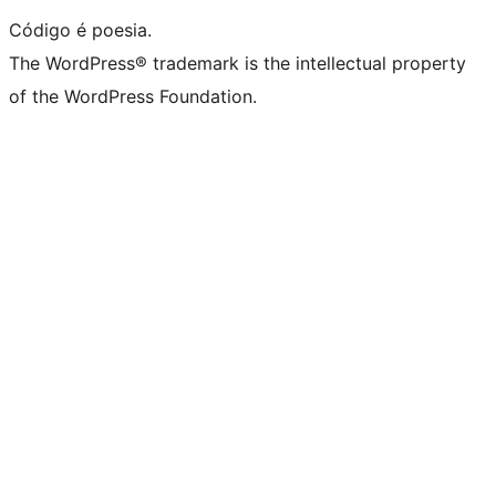
Código é poesia.
The WordPress® trademark is the intellectual property
of the WordPress Foundation.