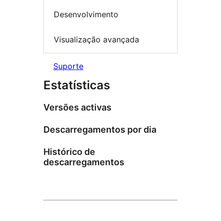
Desenvolvimento
Visualização avançada
Suporte
Estatísticas
Versões activas
Descarregamentos por dia
Histórico de
descarregamentos