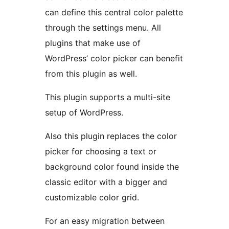
can define this central color palette
through the settings menu. All
plugins that make use of
WordPress’ color picker can benefit
from this plugin as well.
This plugin supports a multi-site
setup of WordPress.
Also this plugin replaces the color
picker for choosing a text or
background color found inside the
classic editor with a bigger and
customizable color grid.
For an easy migration between