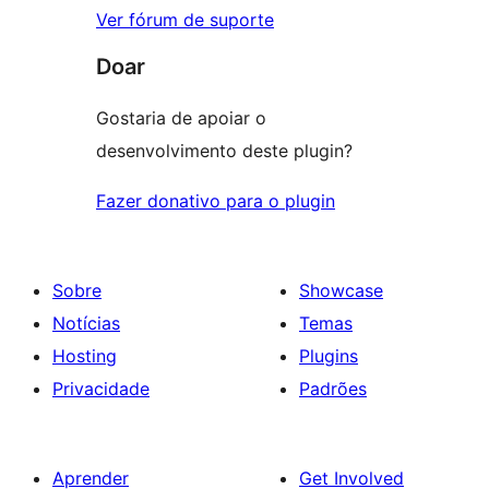
Ver fórum de suporte
Doar
Gostaria de apoiar o
desenvolvimento deste plugin?
Fazer donativo para o plugin
Sobre
Showcase
Notícias
Temas
Hosting
Plugins
Privacidade
Padrões
Aprender
Get Involved