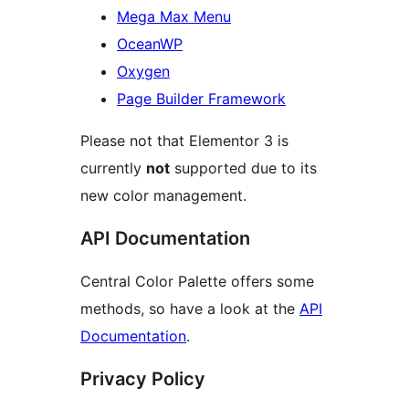
Mega Max Menu
OceanWP
Oxygen
Page Builder Framework
Please not that Elementor 3 is
currently
not
supported due to its
new color management.
API Documentation
Central Color Palette offers some
methods, so have a look at the
API
Documentation
.
Privacy Policy