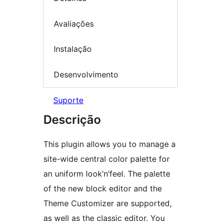
Avaliações
Instalação
Desenvolvimento
Suporte
Descrição
This plugin allows you to manage a
site-wide central color palette for
an uniform look’n’feel. The palette
of the new block editor and the
Theme Customizer are supported,
as well as the classic editor. You