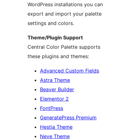
WordPress installations you can
export and import your palette
settings and colors.
Theme/Plugin Support
Central Color Palette supports
these plugins and themes:
Advanced Custom Fields
Astra Theme
Beaver Builder
Elementor 2
FontPress
GeneratePress Premium
Hestia Theme
Neve Theme