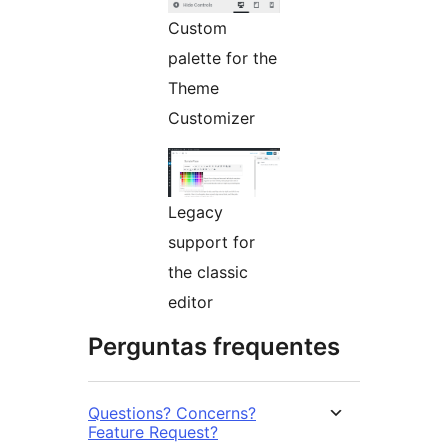
Custom
palette for the
Theme
Customizer
Legacy
support for
the classic
editor
Perguntas frequentes
Questions? Concerns?
Feature Request?