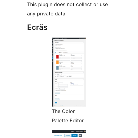
This plugin does not collect or use
any private data.
Ecrãs
The Color
Palette Editor