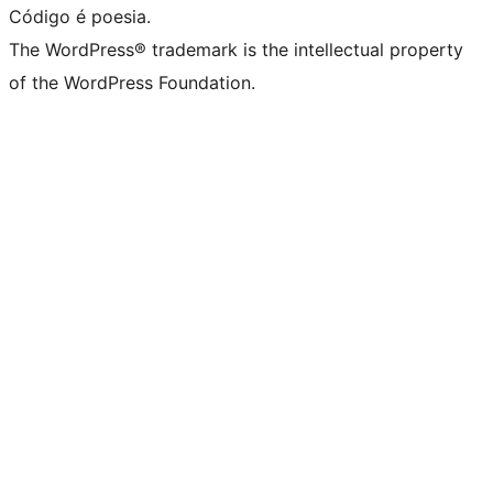
Código é poesia.
The WordPress® trademark is the intellectual property
of the WordPress Foundation.