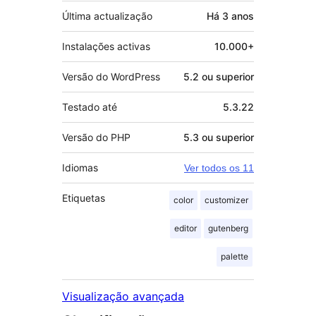
Última actualização
Há
3 anos
Instalações activas
10.000+
Versão do WordPress
5.2 ou superior
Testado até
5.3.22
Versão do PHP
5.3 ou superior
Idiomas
Ver todos os 11
Etiquetas
color
customizer
editor
gutenberg
palette
Visualização avançada