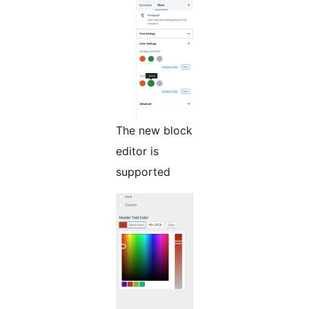
The new block
editor is
supported