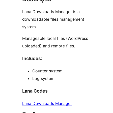
Lana Downloads Manager is a
downloadable files management
system.
Manageable local files (WordPress
uploaded) and remote files.
Includes:
Counter system
Log system
Lana Codes
Lana Downloads Manager