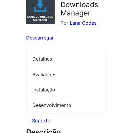
Downloads
Manager
Por
Lana Codes
Descarregar
Detalhes
Avaliações
Instalação
Desenvolvimento
Suporte
Descrição