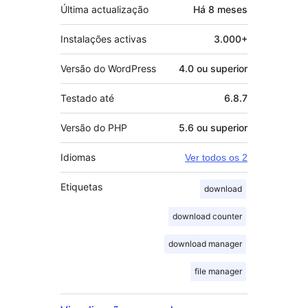
Última actualização
Há
8 meses
Instalações activas
3.000+
Versão do WordPress
4.0 ou superior
Testado até
6.8.7
Versão do PHP
5.6 ou superior
Idiomas
Ver todos os 2
Etiquetas
download
download counter
download manager
file manager