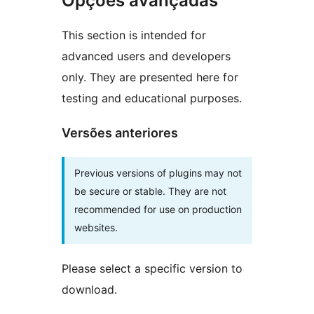
Opções avançadas
This section is intended for
advanced users and developers
only. They are presented here for
testing and educational purposes.
Versões anteriores
Previous versions of plugins may not
be secure or stable. They are not
recommended for use on production
websites.
Please select a specific version to
download.