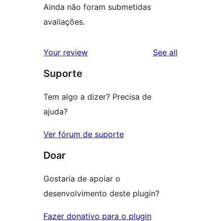
Ainda não foram submetidas
avaliações.
reviews
Your review
See all
Suporte
Tem algo a dizer? Precisa de
ajuda?
Ver fórum de suporte
Doar
Gostaria de apoiar o
desenvolvimento deste plugin?
Fazer donativo para o plugin