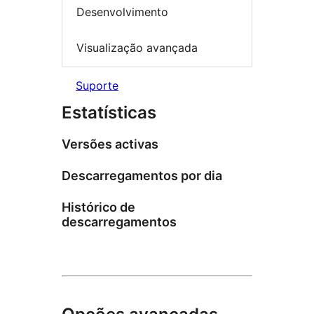
Desenvolvimento
Visualização avançada
Suporte
Estatísticas
Versões activas
Descarregamentos por dia
Histórico de
descarregamentos