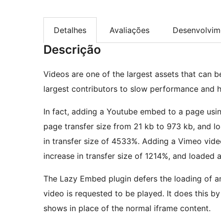
Detalhes
Avaliações
Desenvolvim
Descrição
Videos are one of the largest assets that can 
largest contributors to slow performance and 
In fact, adding a Youtube embed to a page usin
page transfer size from 21 kb to 973 kb, and lo
in transfer size of 4533%. Adding a Vimeo vide
increase in transfer size of 1214%, and loaded a
The Lazy Embed plugin defers the loading of any
video is requested to be played. It does this b
shows in place of the normal iframe content.