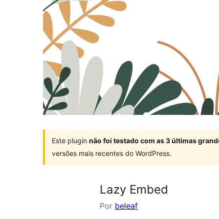
Este plugin
não foi testado com as 3 últimas gra
versões mais recentes do WordPress.
Lazy Embed
Por
beleaf