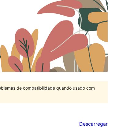
problemas de compatibilidade quando usado com
Descarregar