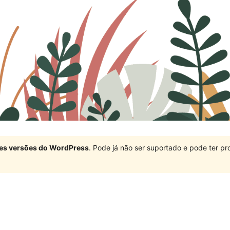
ndes versões do WordPress
. Pode já não ser suportado e pode ter 