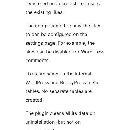
registered and unregistered users
the existing likes.
The components to show the likes
to can be configured on the
settings page. For example, the
likes can be disabled for WordPress
comments.
Likes are saved in the internal
WordPress and BuddyPress meta
tables. No separate tables are
created.
The plugin cleans all its data on
uninstallation (but not on