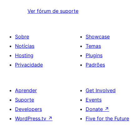
Ver fórum de suporte
Sobre
Showcase
Notícias
Temas
Hosting
Plugins
Privacidade
Padrões
Aprender
Get Involved
Suporte
Events
Developers
Donate
↗
WordPress.tv
↗
Five for the Future