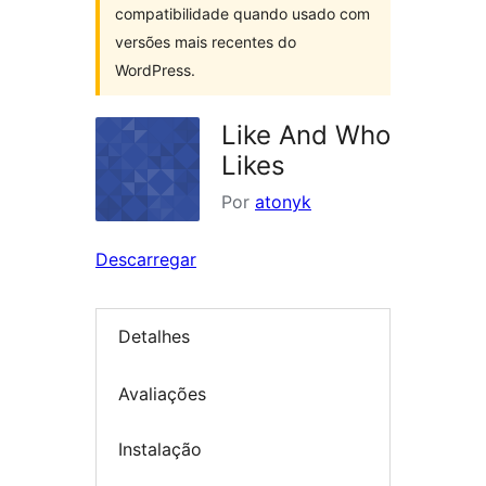
compatibilidade quando usado com
versões mais recentes do
WordPress.
Like And Who
Likes
Por
atonyk
Descarregar
Detalhes
Avaliações
Instalação