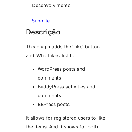
Desenvolvimento
Suporte
Descrição
This plugin adds the ‘Like’ button
and ‘Who Likes’ list to:
WordPress posts and
comments
BuddyPress activities and
comments
BBPress posts
It allows for registered users to like
the items. And it shows for both