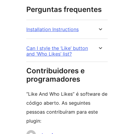
Perguntas frequentes
Installation Instructions
Can I style the ‘Like’ button
and ‘Who Likes’ list?
Contribuidores e
programadores
“Like And Who Likes” é software de
código aberto. As seguintes
pessoas contribuíram para este
plugin: