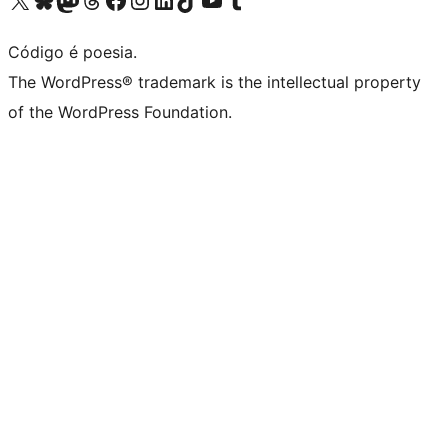
Código é poesia.
The WordPress® trademark is the intellectual property
of the WordPress Foundation.