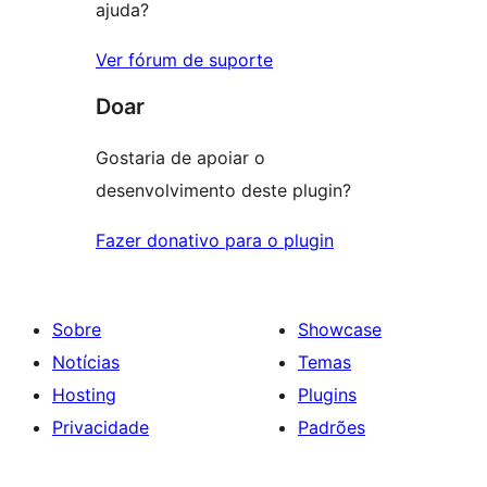
ajuda?
Ver fórum de suporte
Doar
Gostaria de apoiar o
desenvolvimento deste plugin?
Fazer donativo para o plugin
Sobre
Showcase
Notícias
Temas
Hosting
Plugins
Privacidade
Padrões