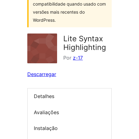
compatibilidade quando usado com
versões mais recentes do
WordPress.
Lite Syntax
Highlighting
Por
z-17
Descarregar
Detalhes
Avaliações
Instalação