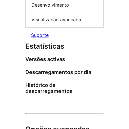
Desenvolvimento
Visualização avançada
Suporte
Estatísticas
Versões activas
Descarregamentos por dia
Histórico de
descarregamentos