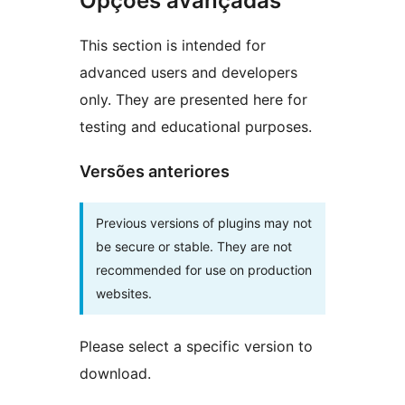
Opções avançadas
This section is intended for
advanced users and developers
only. They are presented here for
testing and educational purposes.
Versões anteriores
Previous versions of plugins may not
be secure or stable. They are not
recommended for use on production
websites.
Please select a specific version to
download.