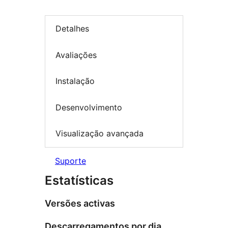
Detalhes
Avaliações
Instalação
Desenvolvimento
Visualização avançada
Suporte
Estatísticas
Versões activas
Descarregamentos por dia