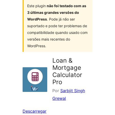
Este plugin
não foi testado com as
3 últimas grandes versões do
WordPress
. Pode já não ser
suportado e pode ter problemas de
compatibilidade quando usado com
versões mais recentes do
WordPress.
Loan &
Mortgage
Calculator
Pro
Por
Sarbjit Singh
Grewal
Descarregar