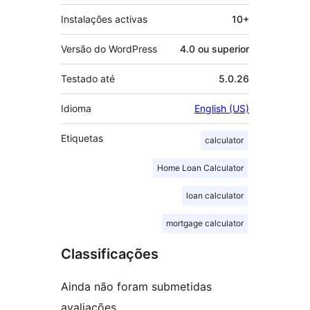
Instalações activas
10+
Versão do WordPress
4.0 ou superior
Testado até
5.0.26
Idioma
English (US)
Etiquetas
calculator
Home Loan Calculator
loan calculator
mortgage calculator
Classificações
Ainda não foram submetidas
avaliações.