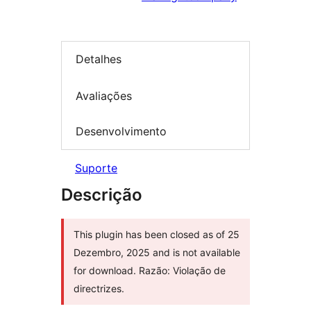
Detalhes
Avaliações
Desenvolvimento
Suporte
Descrição
This plugin has been closed as of 25
Dezembro, 2025 and is not available
for download. Razão: Violação de
directrizes.