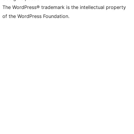
The WordPress® trademark is the intellectual property
of the WordPress Foundation.