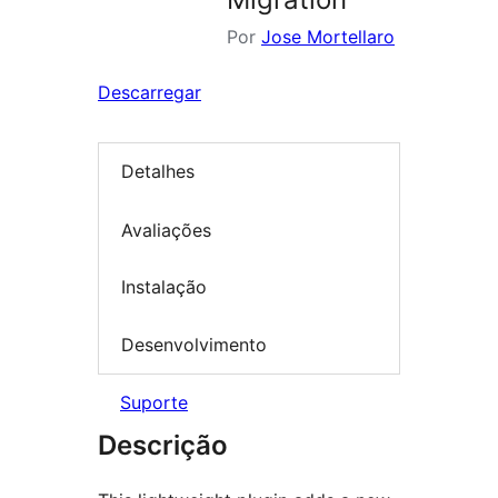
Por
Jose Mortellaro
Descarregar
Detalhes
Avaliações
Instalação
Desenvolvimento
Suporte
Descrição