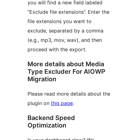
you will find a new field labeled
“Exclude file extensions”. Enter the
file extensions you want to
exclude, separated by a comma
(e.g., mp3, mov, wav), and then
proceed with the export.
More details about Media
Type Excluder For AIOWP
Migration
Please read more details about the
plugin on
this page
.
Backend Speed
Optimization