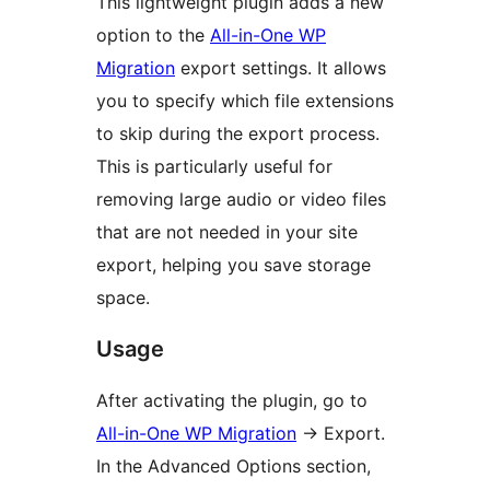
This lightweight plugin adds a new
option to the
All-in-One WP
Migration
export settings. It allows
you to specify which file extensions
to skip during the export process.
This is particularly useful for
removing large audio or video files
that are not needed in your site
export, helping you save storage
space.
Usage
After activating the plugin, go to
All-in-One WP Migration
-> Export.
In the Advanced Options section,