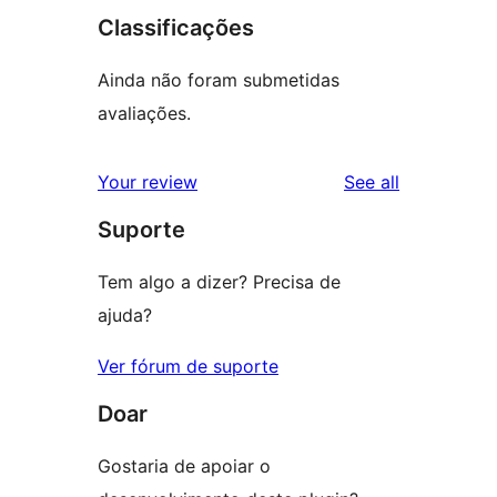
Classificações
Ainda não foram submetidas
avaliações.
reviews
Your review
See all
Suporte
Tem algo a dizer? Precisa de
ajuda?
Ver fórum de suporte
Doar
Gostaria de apoiar o