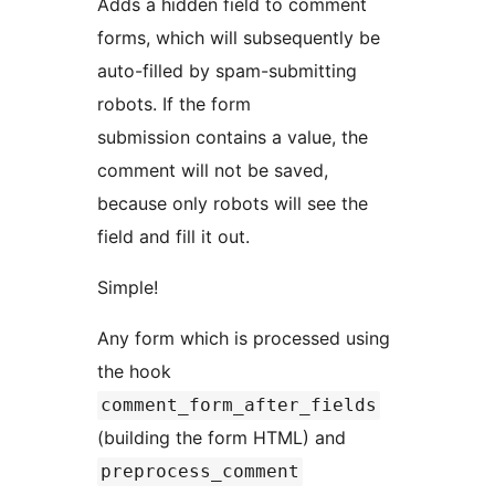
Adds a hidden field to comment
forms, which will subsequently be
auto-filled by spam-submitting
robots. If the form
submission contains a value, the
comment will not be saved,
because only robots will see the
field and fill it out.
Simple!
Any form which is processed using
the hook
comment_form_after_fields
(building the form HTML) and
preprocess_comment