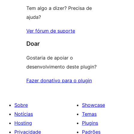
Tem algo a dizer? Precisa de
ajuda?
Ver fórum de suporte
Doar
Gostaria de apoiar o
desenvolvimento deste plugin?
Fazer donativo para o plugin
Sobre
Showcase
Notícias
Temas
Hosting
Plugins
Privacidade
Padrões