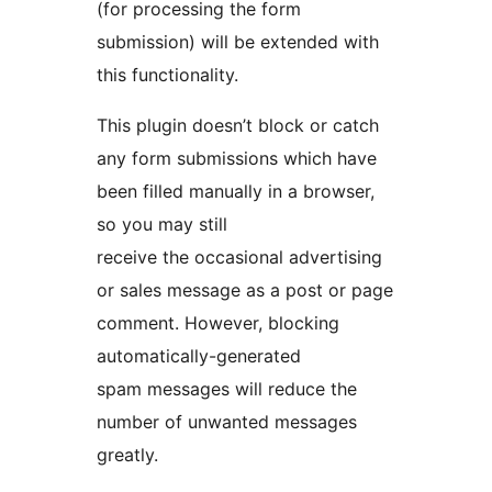
(for processing the form
submission) will be extended with
this functionality.
This plugin doesn’t block or catch
any form submissions which have
been filled manually in a browser,
so you may still
receive the occasional advertising
or sales message as a post or page
comment. However, blocking
automatically-generated
spam messages will reduce the
number of unwanted messages
greatly.