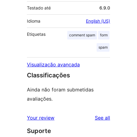
Testado até
6.9.0
Idioma
English (US)
Etiquetas
comment spam
form
spam
Visualização avançada
Classificações
Ainda não foram submetidas
avaliações.
reviews
Your review
See all
Suporte