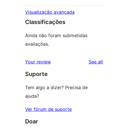
Visualização avançada
Classificações
Ainda não foram submetidas
avaliações.
reviews
Your review
See all
Suporte
Tem algo a dizer? Precisa de
ajuda?
Ver fórum de suporte
Doar