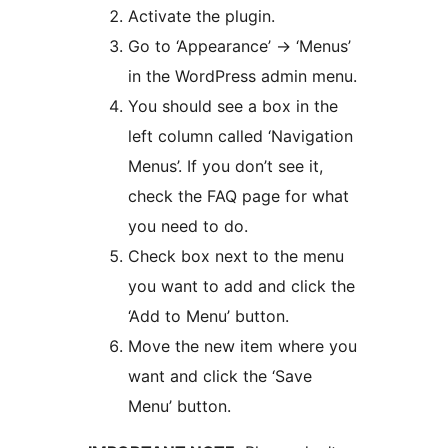
Activate the plugin.
Go to ‘Appearance’ -> ‘Menus’
in the WordPress admin menu.
You should see a box in the
left column called ‘Navigation
Menus’. If you don’t see it,
check the FAQ page for what
you need to do.
Check box next to the menu
you want to add and click the
‘Add to Menu’ button.
Move the new item where you
want and click the ‘Save
Menu’ button.