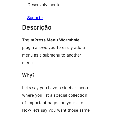
Desenvolvimento
Suporte
Descrição
The
mPress Menu Wormhole
plugin allows you to easily add a
menu as a submenu to another
menu.
Why?
Let’s say you have a sidebar menu
where you list a special collection
of important pages on your site.
Now let’s say you want those same