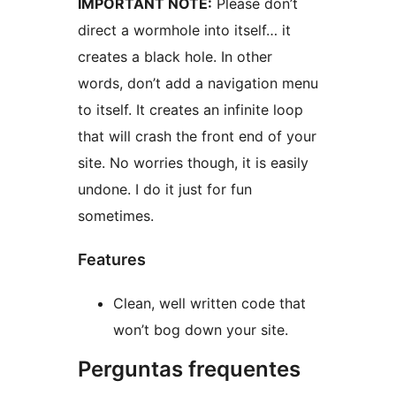
IMPORTANT NOTE:
Please don’t
direct a wormhole into itself… it
creates a black hole. In other
words, don’t add a navigation menu
to itself. It creates an infinite loop
that will crash the front end of your
site. No worries though, it is easily
undone. I do it just for fun
sometimes.
Features
Clean, well written code that
won’t bog down your site.
Perguntas frequentes