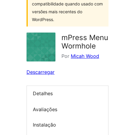
compatibilidade quando usado com
versões mais recentes do
WordPress.
mPress Menu
Wormhole
Por
Micah Wood
Descarregar
Detalhes
Avaliações
Instalação