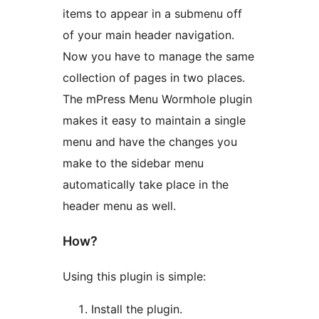
items to appear in a submenu off
of your main header navigation.
Now you have to manage the same
collection of pages in two places.
The mPress Menu Wormhole plugin
makes it easy to maintain a single
menu and have the changes you
make to the sidebar menu
automatically take place in the
header menu as well.
How?
Using this plugin is simple:
Install the plugin.