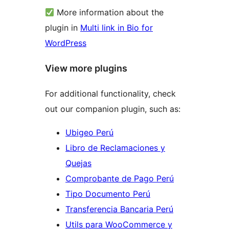
More information about the
plugin in
Multi link in Bio for
WordPress
View more plugins
For additional functionality, check
out our companion plugin, such as:
Ubigeo Perú
Libro de Reclamaciones y
Quejas
Comprobante de Pago Perú
Tipo Documento Perú
Transferencia Bancaria Perú
Utils para WooCommerce y