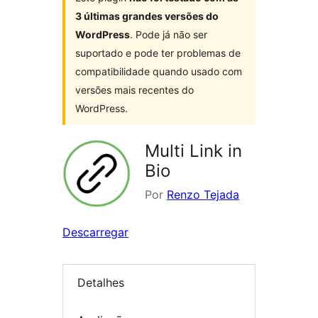
3 últimas grandes versões do
WordPress
. Pode já não ser
suportado e pode ter problemas de
compatibilidade quando usado com
versões mais recentes do
WordPress.
Multi Link in
Bio
Por
Renzo Tejada
Descarregar
Detalhes