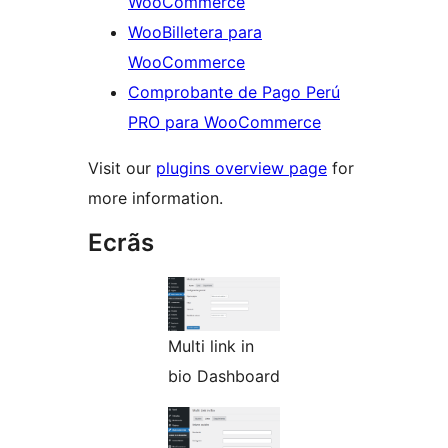
WooCommerce
WooBilletera para
WooCommerce
Comprobante de Pago Perú
PRO para WooCommerce
Visit our
plugins overview page
for
more information.
Ecrãs
Multi link in
bio Dashboard