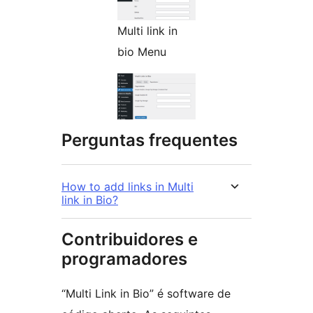
Multi link in
bio Menu
Perguntas frequentes
How to add links in Multi
link in Bio?
Contribuidores e
programadores
“Multi Link in Bio” é software de