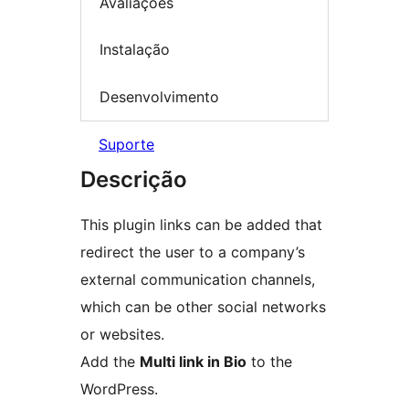
Avaliações
Instalação
Desenvolvimento
Suporte
Descrição
This plugin links can be added that
redirect the user to a company’s
external communication channels,
which can be other social networks
or websites.
Add the
Multi link in Bio
to the
WordPress.