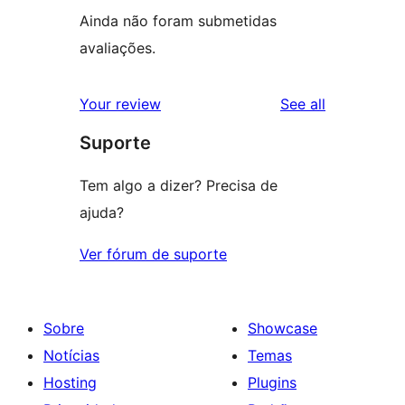
Ainda não foram submetidas
avaliações.
reviews
Your review
See all
Suporte
Tem algo a dizer? Precisa de
ajuda?
Ver fórum de suporte
Sobre
Showcase
Notícias
Temas
Hosting
Plugins