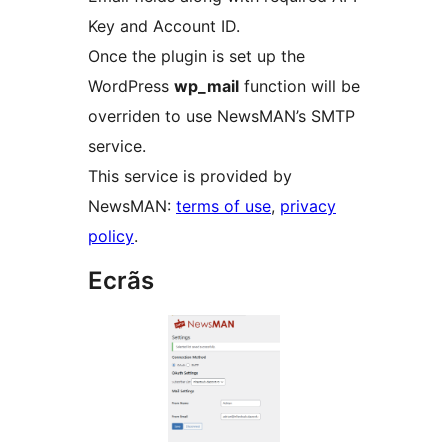
Key and Account ID.
Once the plugin is set up the
WordPress
wp_mail
function will be
overriden to use NewsMAN’s SMTP
service.
This service is provided by
NewsMAN:
terms of use
,
privacy
policy
.
Ecrãs