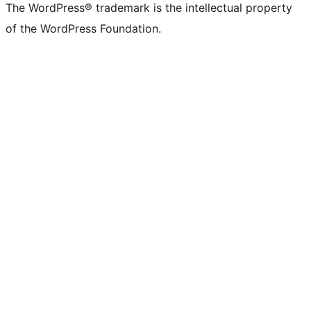
The WordPress® trademark is the intellectual property
of the WordPress Foundation.