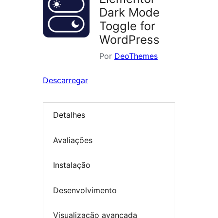
Dark Mode
Toggle for
WordPress
Por
DeoThemes
Descarregar
Detalhes
Avaliações
Instalação
Desenvolvimento
Visualização avançada