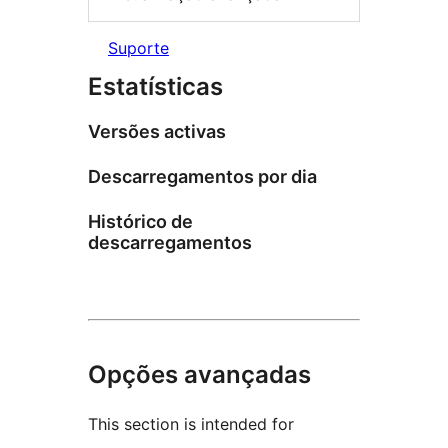
Suporte
Estatísticas
Versões activas
Descarregamentos por dia
Histórico de
descarregamentos
Opções avançadas
This section is intended for