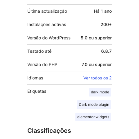
Última actualização
Há
1 ano
Instalações activas
200+
Versão do WordPress
5.0 ou superior
Testado até
6.8.7
Versão do PHP
7.0 ou superior
Idiomas
Ver todos os 2
Etiquetas
dark mode
Dark mode plugin
elementor widgets
Classificações