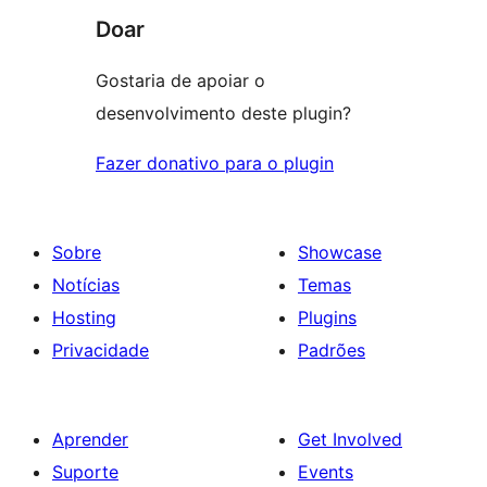
Doar
Gostaria de apoiar o
desenvolvimento deste plugin?
Fazer donativo para o plugin
Sobre
Showcase
Notícias
Temas
Hosting
Plugins
Privacidade
Padrões
Aprender
Get Involved
Suporte
Events