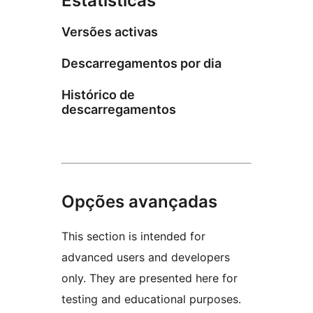
Estatísticas
Versões activas
Descarregamentos por dia
Histórico de
descarregamentos
Opções avançadas
This section is intended for
advanced users and developers
only. They are presented here for
testing and educational purposes.