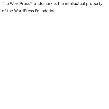
The WordPress® trademark is the intellectual property
of the WordPress Foundation.