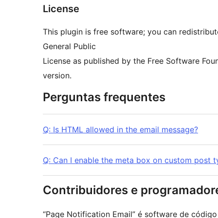
License
This plugin is free software; you can redistribu
General Public
License as published by the Free Software Found
version.
Perguntas frequentes
Q: Is HTML allowed in the email message?
Q: Can I enable the meta box on custom post t
Contribuidores e programador
“Page Notification Email” é software de código