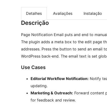
Detalhes
Avaliações
Instalação
Descrição
Page Notification Email puts and end to manua
The plugin adds a meta box to the edit page th
addresses. Press the button to send an email to
WordPress back-end. The email text is set glob
Use Cases
Editorial Workflow Notification:
Notify te
updating.
Marketing & Outreach:
Forward content p
for feedback and review.