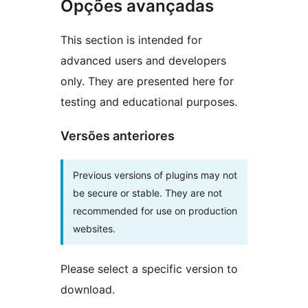
Opções avançadas
This section is intended for
advanced users and developers
only. They are presented here for
testing and educational purposes.
Versões anteriores
Previous versions of plugins may not
be secure or stable. They are not
recommended for use on production
websites.
Please select a specific version to
download.