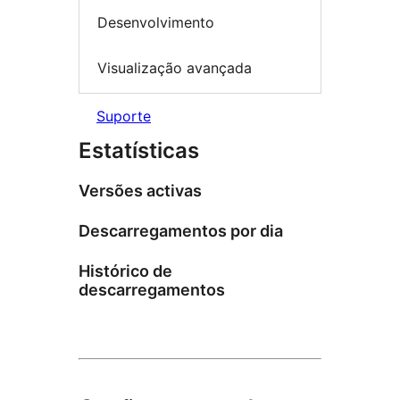
Desenvolvimento
Visualização avançada
Suporte
Estatísticas
Versões activas
Descarregamentos por dia
Histórico de
descarregamentos