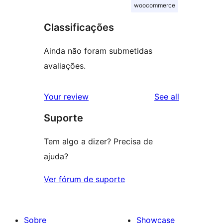
woocommerce
Classificações
Ainda não foram submetidas
avaliações.
reviews
Your review
See all
Suporte
Tem algo a dizer? Precisa de
ajuda?
Ver fórum de suporte
Sobre
Showcase