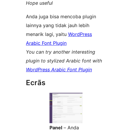
Hope useful
Anda juga bisa mencoba plugin
lainnya yang tidak jauh lebih
menarik lagi, yaitu
WordPress
Arabic Font Plugin
You can try another interesting
plugin to stylized Arabic font with
WordPress Arabic Font Plugin
Ecrãs
Panel
– Anda