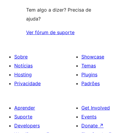
Tem algo a dizer? Precisa de
ajuda?
Ver fórum de suporte
Sobre
Showcase
Notícias
Temas
Hosting
Plugins
Privacidade
Padrões
Aprender
Get Involved
Suporte
Events
Developers
Donate
↗