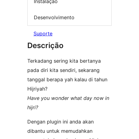
Instalação
Desenvolvimento
Suporte
Descrição
Terkadang sering kita bertanya
pada diri kita sendiri, sekarang
tanggal berapa yah kalau di tahun
Hijriyah?
Have you wonder what day now in
hijri?
Dengan plugin ini anda akan
dibantu untuk memudahkan