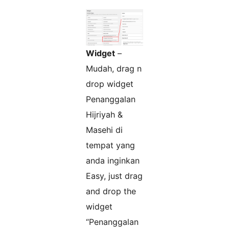
Widget
–
Mudah, drag n
drop widget
Penanggalan
Hijriyah &
Masehi di
tempat yang
anda inginkan
Easy, just drag
and drop the
widget
“Penanggalan