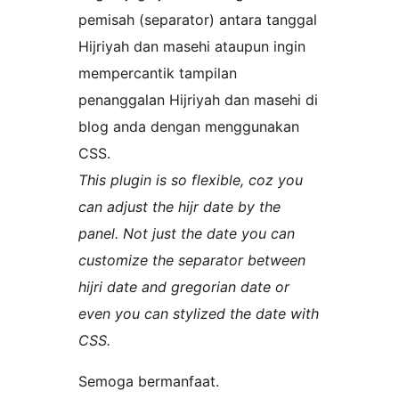
pemisah (separator) antara tanggal
Hijriyah dan masehi ataupun ingin
mempercantik tampilan
penanggalan Hijriyah dan masehi di
blog anda dengan menggunakan
CSS.
This plugin is so flexible, coz you
can adjust the hijr date by the
panel. Not just the date you can
customize the separator between
hijri date and gregorian date or
even you can stylized the date with
CSS.
Semoga bermanfaat.