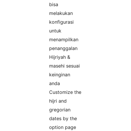
bisa
melakukan
konfigurasi
untuk
menampilkan
penanggalan
Hijriyah &
masehi sesuai
keinginan
anda
Customize the
hijri and
gregorian
dates by the
option page