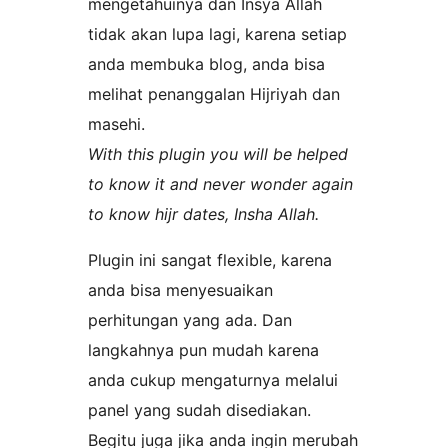
mengetahuinya dan Insya Allah
tidak akan lupa lagi, karena setiap
anda membuka blog, anda bisa
melihat penanggalan Hijriyah dan
masehi.
With this plugin you will be helped
to know it and never wonder again
to know hijr dates, Insha Allah.
Plugin ini sangat flexible, karena
anda bisa menyesuaikan
perhitungan yang ada. Dan
langkahnya pun mudah karena
anda cukup mengaturnya melalui
panel yang sudah disediakan.
Begitu juga jika anda ingin merubah