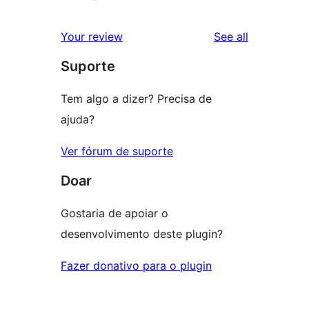
reviews
Your review
See all
Suporte
Tem algo a dizer? Precisa de
ajuda?
Ver fórum de suporte
Doar
Gostaria de apoiar o
desenvolvimento deste plugin?
Fazer donativo para o plugin