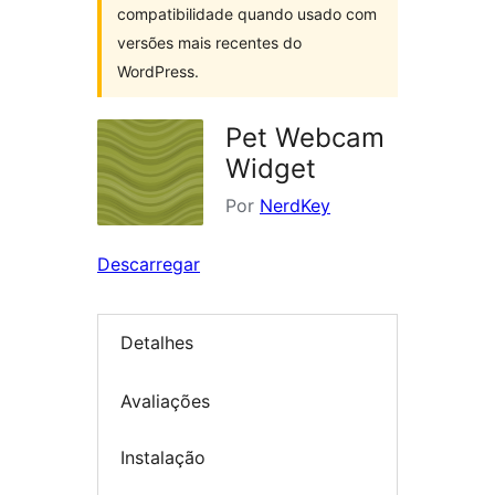
compatibilidade quando usado com
versões mais recentes do
WordPress.
Pet Webcam
Widget
Por
NerdKey
Descarregar
Detalhes
Avaliações
Instalação