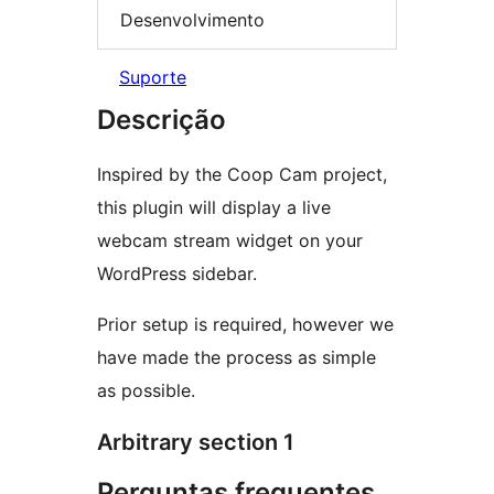
Desenvolvimento
Suporte
Descrição
Inspired by the Coop Cam project,
this plugin will display a live
webcam stream widget on your
WordPress sidebar.
Prior setup is required, however we
have made the process as simple
as possible.
Arbitrary section 1
Perguntas frequentes