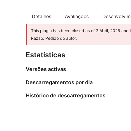
Detalhes
Avaliações
Desenvolvim
This plugin has been closed as of 2 Abril, 2025 and 
Razão: Pedido do autor.
Estatísticas
Versões activas
Descarregamentos por dia
Histórico de descarregamentos