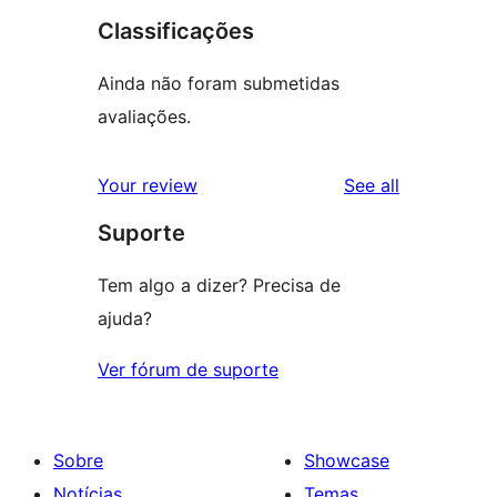
Classificações
Ainda não foram submetidas
avaliações.
reviews
Your review
See all
Suporte
Tem algo a dizer? Precisa de
ajuda?
Ver fórum de suporte
Sobre
Showcase
Notícias
Temas