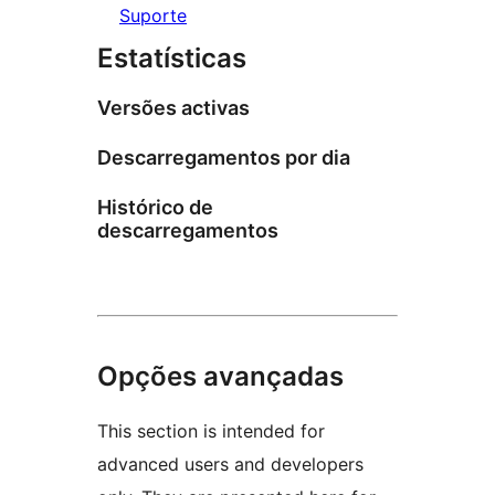
Suporte
Estatísticas
Versões activas
Descarregamentos por dia
Histórico de
descarregamentos
Opções avançadas
This section is intended for
advanced users and developers