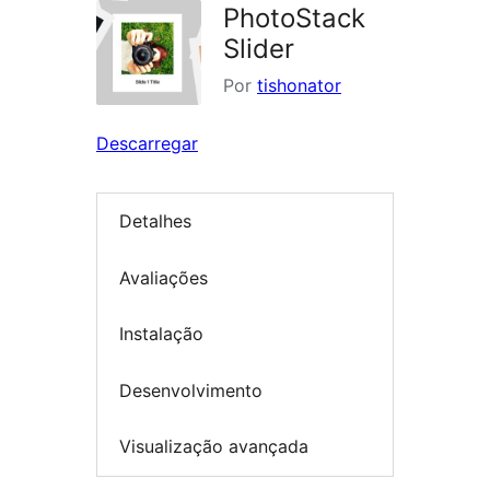
PhotoStack
Slider
Por
tishonator
Descarregar
Detalhes
Avaliações
Instalação
Desenvolvimento
Visualização avançada