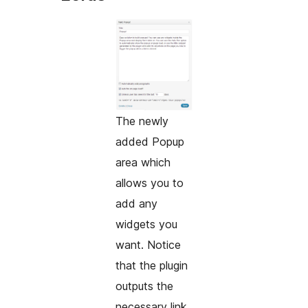
The newly
added Popup
area which
allows you to
add any
widgets you
want. Notice
that the plugin
outputs the
necessary link