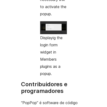
to activate the
popup.
Displayig the
login form
widget in
Members
plugins as a
popup.
Contribuidores e
programadores
“PopPop” é software de código