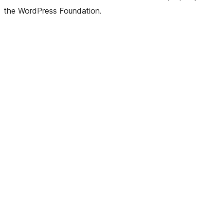
the WordPress Foundation.