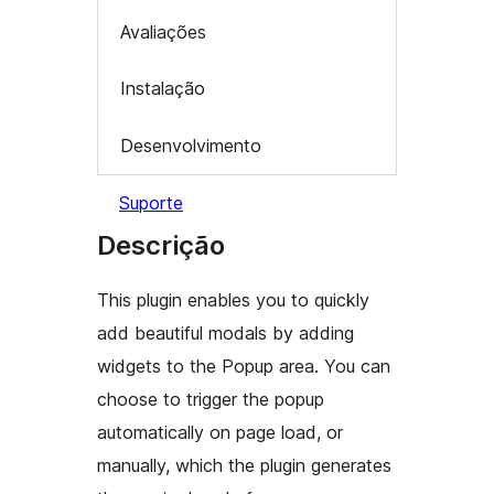
Avaliações
Instalação
Desenvolvimento
Suporte
Descrição
This plugin enables you to quickly
add beautiful modals by adding
widgets to the Popup area. You can
choose to trigger the popup
automatically on page load, or
manually, which the plugin generates