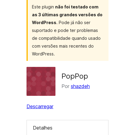
Este plugin
não foi testado com
as 3 últimas grandes versões do
WordPress
. Pode já não ser
suportado e pode ter problemas
de compatibilidade quando usado
com versões mais recentes do
WordPress.
PopPop
Por
shazdeh
Descarregar
Detalhes