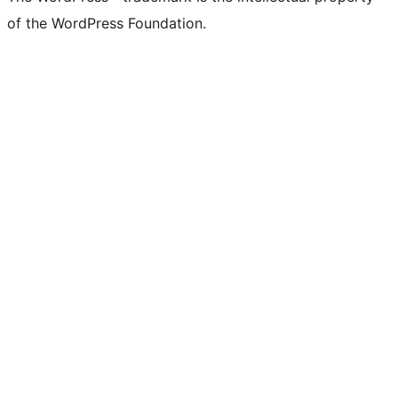
of the WordPress Foundation.