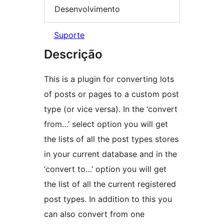
Desenvolvimento
Suporte
Descrição
This is a plugin for converting lots
of posts or pages to a custom post
type (or vice versa). In the ‘convert
from…’ select option you will get
the lists of all the post types stores
in your current database and in the
‘convert to…’ option you will get
the list of all the current registered
post types. In addition to this you
can also convert from one