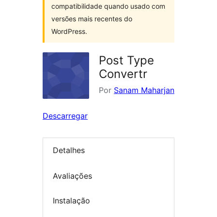
compatibilidade quando usado com
versões mais recentes do
WordPress.
Post Type
Convertr
Por
Sanam Maharjan
Descarregar
Detalhes
Avaliações
Instalação