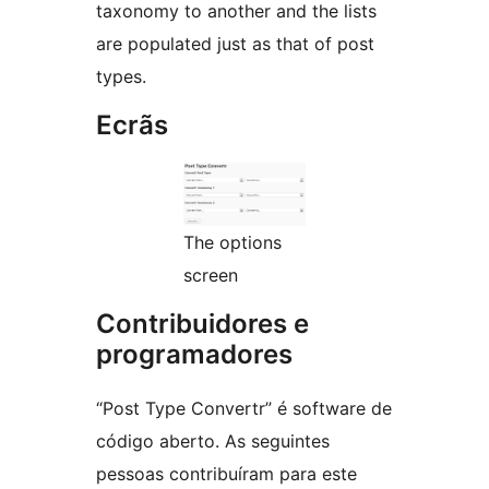
taxonomy to another and the lists
are populated just as that of post
types.
Ecrãs
The options
screen
Contribuidores e
programadores
“Post Type Convertr” é software de
código aberto. As seguintes
pessoas contribuíram para este