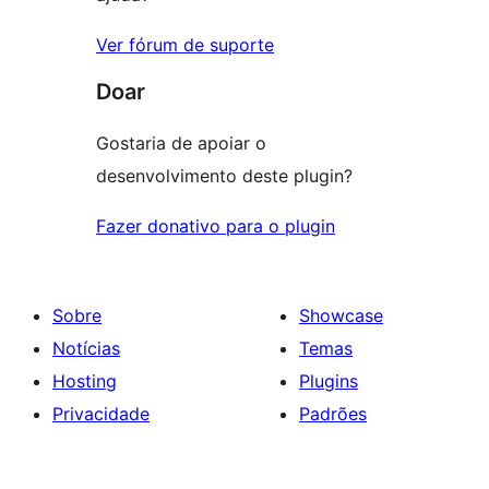
Ver fórum de suporte
Doar
Gostaria de apoiar o
desenvolvimento deste plugin?
Fazer donativo para o plugin
Sobre
Showcase
Notícias
Temas
Hosting
Plugins
Privacidade
Padrões