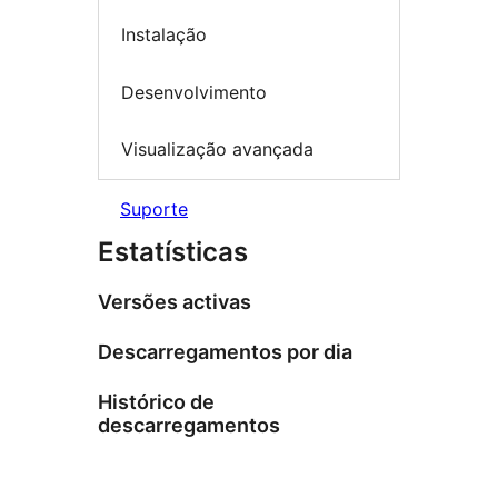
Instalação
Desenvolvimento
Visualização avançada
Suporte
Estatísticas
Versões activas
Descarregamentos por dia
Histórico de
descarregamentos