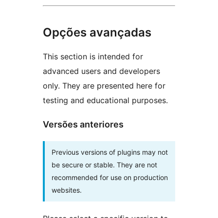
Opções avançadas
This section is intended for
advanced users and developers
only. They are presented here for
testing and educational purposes.
Versões anteriores
Previous versions of plugins may not
be secure or stable. They are not
recommended for use on production
websites.