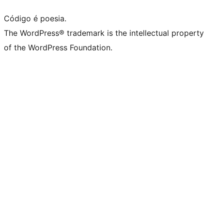
Código é poesia.
The WordPress® trademark is the intellectual property
of the WordPress Foundation.