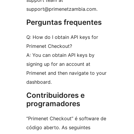
support team at
support@primenetzambia.com.
Perguntas frequentes
Q: How do I obtain API keys for
Primenet Checkout?
A: You can obtain API keys by
signing up for an account at
Primenet and then navigate to your
dashboard.
Contribuidores e
programadores
“Primenet Checkout” é software de
código aberto. As seguintes