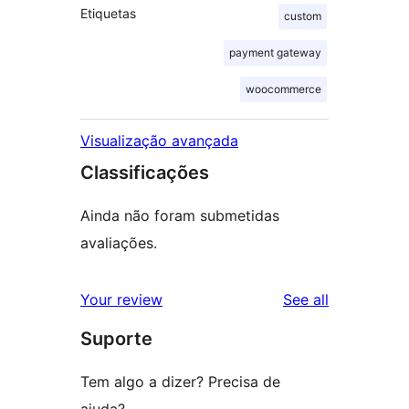
Etiquetas
custom
payment gateway
woocommerce
Visualização avançada
Classificações
Ainda não foram submetidas
avaliações.
reviews
Your review
See all
Suporte
Tem algo a dizer? Precisa de