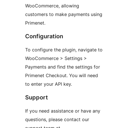
WooCommerce, allowing
customers to make payments using
Primenet.
Configuration
To configure the plugin, navigate to
WooCommerce > Settings >
Payments and find the settings for
Primenet Checkout. You will need
to enter your API key.
Support
If you need assistance or have any
questions, please contact our