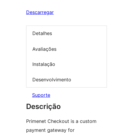
Descarregar
Detalhes
Avaliações
Instalação
Desenvolvimento
Suporte
Descrição
Primenet Checkout is a custom
payment gateway for