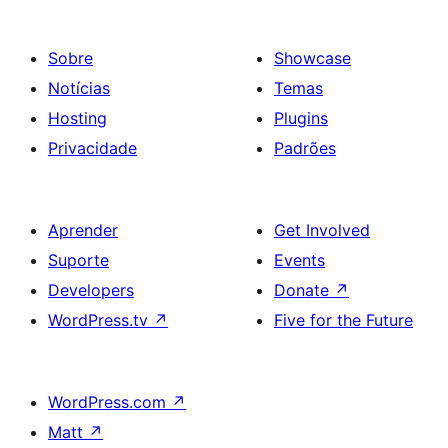
Sobre
Showcase
Notícias
Temas
Hosting
Plugins
Privacidade
Padrões
Aprender
Get Involved
Suporte
Events
Developers
Donate
↗
WordPress.tv
↗
Five for the Future
WordPress.com
↗
Matt
↗