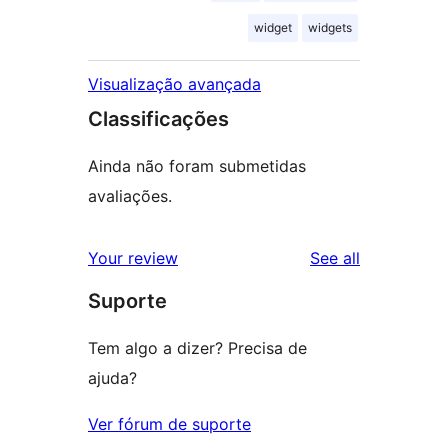
widget
widgets
Visualização avançada
Classificações
Ainda não foram submetidas
avaliações.
reviews
Your review
See all
Suporte
Tem algo a dizer? Precisa de
ajuda?
Ver fórum de suporte