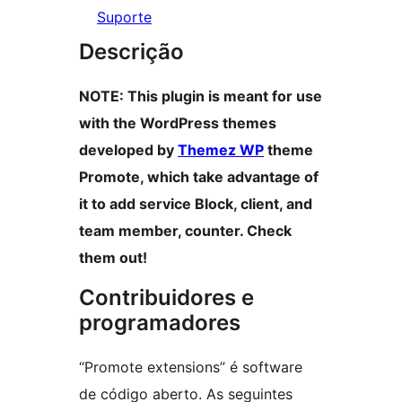
Suporte
Descrição
NOTE: This plugin is meant for use
with the WordPress themes
developed by
Themez WP
theme
Promote, which take advantage of
it to add service Block, client, and
team member, counter. Check
them out!
Contribuidores e
programadores
“Promote extensions” é software
de código aberto. As seguintes