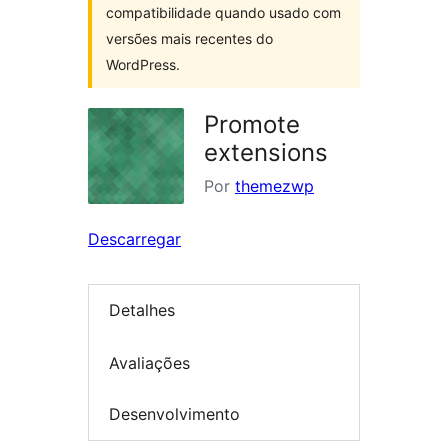
compatibilidade quando usado com
versões mais recentes do
WordPress.
Promote
extensions
Por
themezwp
Descarregar
Detalhes
Avaliações
Desenvolvimento