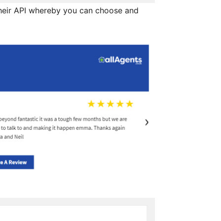
 their API whereby you can choose and