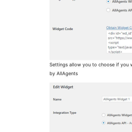
Settings allow you to choose if you 
by AllAgents