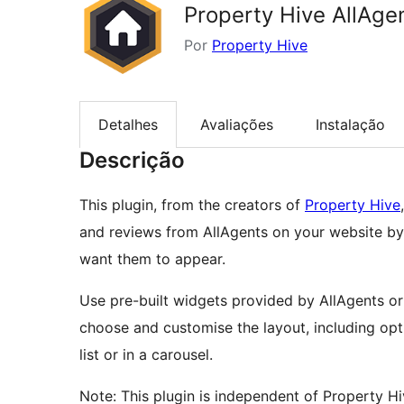
Property Hive AllAg
Por
Property Hive
Detalhes
Avaliações
Instalação
Descrição
This plugin, from the creators of
Property Hive
and reviews from AllAgents on your website by
want them to appear.
Use pre-built widgets provided by AllAgents or
choose and customise the layout, including opt
list or in a carousel.
Note: This plugin is independent of Property 