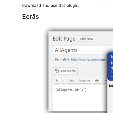
download and use this plugin.
Ecrãs