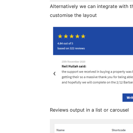
Alternatively we can integrate with
customise the layout
Reviews output in a list or carousel