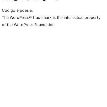
Código é poesia.
The WordPress® trademark is the intellectual property
of the WordPress Foundation.