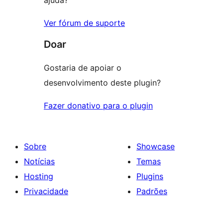
ajuda?
Ver fórum de suporte
Doar
Gostaria de apoiar o
desenvolvimento deste plugin?
Fazer donativo para o plugin
Sobre
Showcase
Notícias
Temas
Hosting
Plugins
Privacidade
Padrões