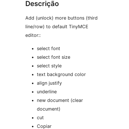
Descrição
Add (unlock) more buttons (third
line/row) to default TinyMCE
editor::
select font
select font size
select style
text background color
align justify
underline
new document (clear
document)
cut
Copiar