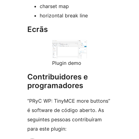
charset map
horizontal break line
Ecrãs
Plugin demo
Contribuidores e
programadores
“PRyC WP: TinyMCE more buttons”
é software de código aberto. As
seguintes pessoas contribuíram
para este plugin: