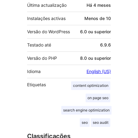
Última actualização
Há
4 meses
Instalações activas
Menos de 10
Versão do WordPress
6.0 ou superior
Testado até
6.9.6
Versão do PHP
8.0 ou superior
Idioma
English (US)
Etiquetas
content optimization
on page seo
search engine optimization
seo
seo audit
Classificações