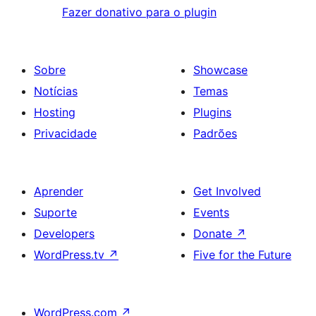
Fazer donativo para o plugin
Sobre
Showcase
Notícias
Temas
Hosting
Plugins
Privacidade
Padrões
Aprender
Get Involved
Suporte
Events
Developers
Donate
↗
WordPress.tv
↗
Five for the Future
WordPress.com
↗