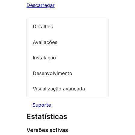
Descarregar
Detalhes
Avaliações
Instalação
Desenvolvimento
Visualização avançada
Suporte
Estatísticas
Versões activas