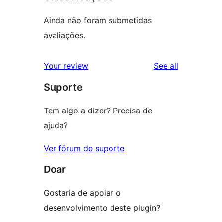
Ainda não foram submetidas
avaliações.
reviews
Your review
See all
Suporte
Tem algo a dizer? Precisa de
ajuda?
Ver fórum de suporte
Doar
Gostaria de apoiar o
desenvolvimento deste plugin?