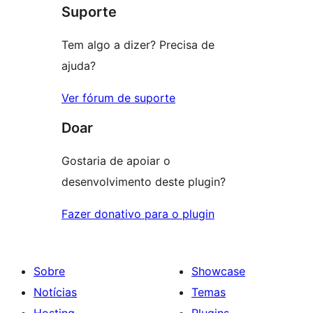
Suporte
Tem algo a dizer? Precisa de
ajuda?
Ver fórum de suporte
Doar
Gostaria de apoiar o
desenvolvimento deste plugin?
Fazer donativo para o plugin
Sobre
Showcase
Notícias
Temas
Hosting
Plugins