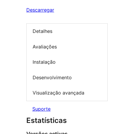
Descarregar
Detalhes
Avaliações
Instalação
Desenvolvimento
Visualização avançada
Suporte
Estatísticas
Versões activas