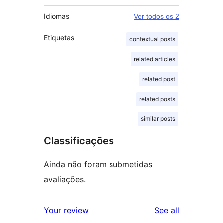
Idiomas
Ver todos os 2
Etiquetas
contextual posts
related articles
related post
related posts
similar posts
Classificações
Ainda não foram submetidas
avaliações.
reviews
Your review
See all