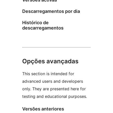
Descarregamentos por dia
Histórico de
descarregamentos
Opções avançadas
This section is intended for
advanced users and developers
only. They are presented here for
testing and educational purposes.
Versões anteriores