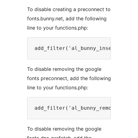
To disable creating a preconnect to
fonts.bunny.net, add the following
line to your functions.php:
To disable removing the google
fonts preconnect, add the following
line to your functions.php:
To disable removing the google