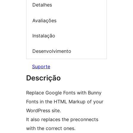
Detalhes
Avaliações
Instalação
Desenvolvimento
Suporte
Descrição
Replace Google Fonts with Bunny
Fonts in the HTML Markup of your
WordPress site.
It also replaces the preconnects
with the correct ones.