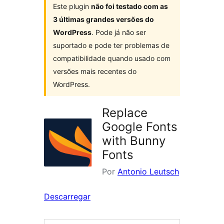
Este plugin
não foi testado com as
3 últimas grandes versões do
WordPress
. Pode já não ser
suportado e pode ter problemas de
compatibilidade quando usado com
versões mais recentes do
WordPress.
Replace
Google Fonts
with Bunny
Fonts
Por
Antonio Leutsch
Descarregar