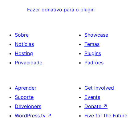
Fazer donativo para o plugin
Sobre
Showcase
Notícias
Temas
Hosting
Plugins
Privacidade
Padrões
Aprender
Get Involved
Suporte
Events
Developers
Donate
↗
WordPress.tv
↗
Five for the Future