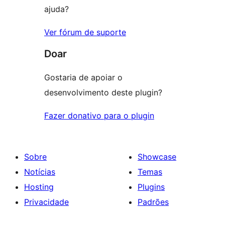
ajuda?
Ver fórum de suporte
Doar
Gostaria de apoiar o
desenvolvimento deste plugin?
Fazer donativo para o plugin
Sobre
Showcase
Notícias
Temas
Hosting
Plugins
Privacidade
Padrões