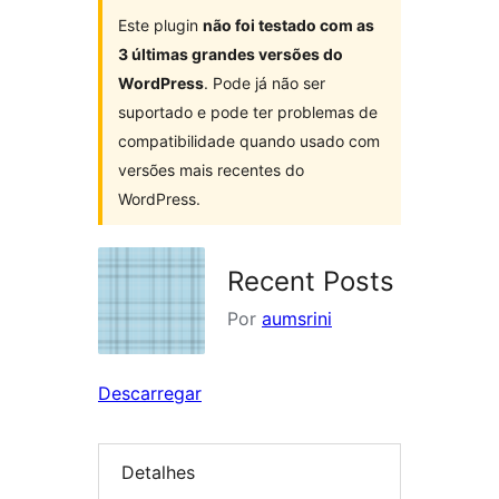
Este plugin
não foi testado com as
3 últimas grandes versões do
WordPress
. Pode já não ser
suportado e pode ter problemas de
compatibilidade quando usado com
versões mais recentes do
WordPress.
Recent Posts
Por
aumsrini
Descarregar
Detalhes