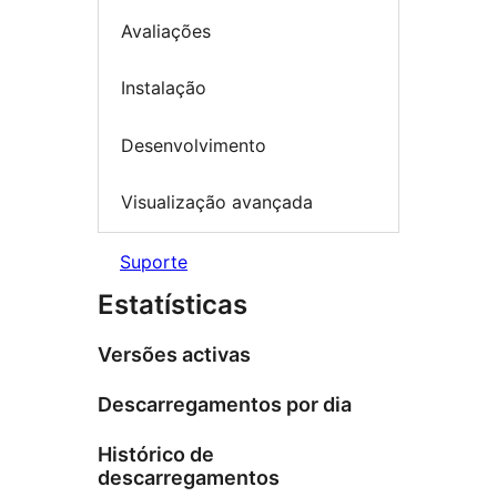
Avaliações
Instalação
Desenvolvimento
Visualização avançada
Suporte
Estatísticas
Versões activas
Descarregamentos por dia
Histórico de
descarregamentos