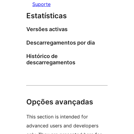
Suporte
Estatísticas
Versões activas
Descarregamentos por dia
Histórico de
descarregamentos
Opções avançadas
This section is intended for
advanced users and developers