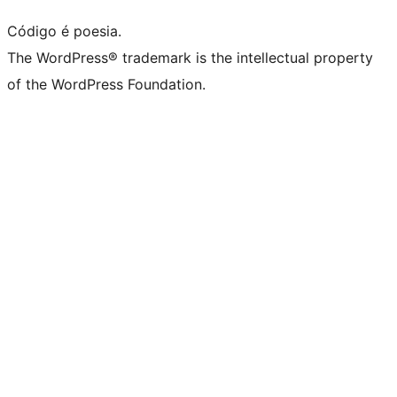
Código é poesia.
The WordPress® trademark is the intellectual property
of the WordPress Foundation.