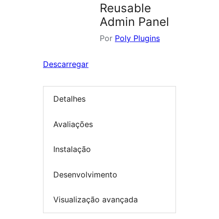
Reusable
Admin Panel
Por
Poly Plugins
Descarregar
Detalhes
Avaliações
Instalação
Desenvolvimento
Visualização avançada