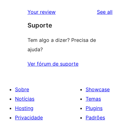
reviews
Your review
See all
Suporte
Tem algo a dizer? Precisa de
ajuda?
Ver fórum de suporte
Sobre
Showcase
Notícias
Temas
Hosting
Plugins
Privacidade
Padrões