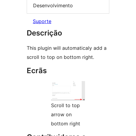
Desenvolvimento
Suporte
Descrição
This plugin will automaticaly add a
scroll to top on bottom right.
Ecrãs
Scroll to top
arrow on
bottom right