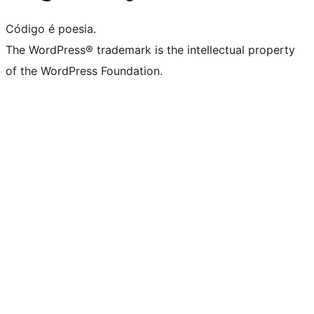
Código é poesia.
The WordPress® trademark is the intellectual property
of the WordPress Foundation.