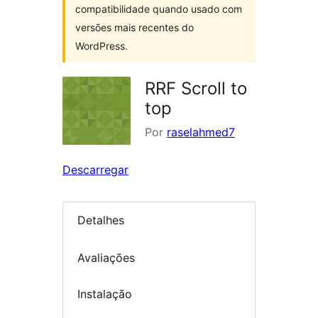
compatibilidade quando usado com
versões mais recentes do
WordPress.
RRF Scroll to
top
Por
raselahmed7
Descarregar
Detalhes
Avaliações
Instalação