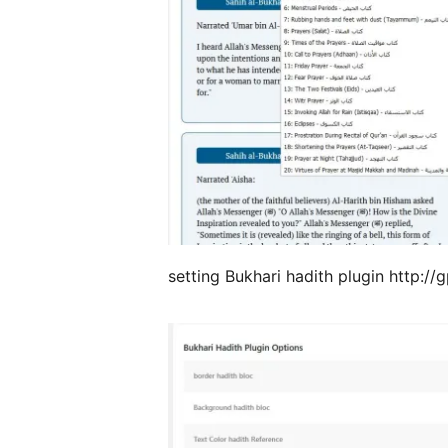
setting Bukhari hadith plugin http://