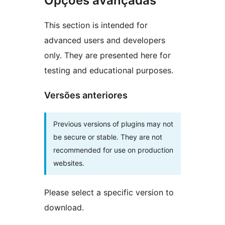
Opções avançadas
This section is intended for
advanced users and developers
only. They are presented here for
testing and educational purposes.
Versões anteriores
Previous versions of plugins may not
be secure or stable. They are not
recommended for use on production
websites.
Please select a specific version to
download.