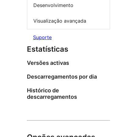
Desenvolvimento
Visualização avançada
Suporte
Estatísticas
Versões activas
Descarregamentos por dia
Histórico de
descarregamentos