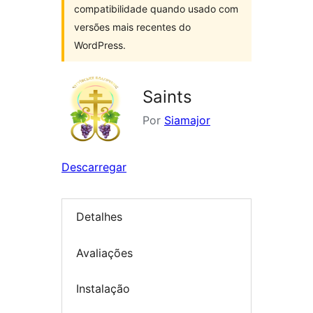
compatibilidade quando usado com
versões mais recentes do
WordPress.
Saints
Por
Siamajor
Descarregar
Detalhes
Avaliações
Instalação