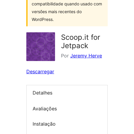
compatibilidade quando usado com
versões mais recentes do
WordPress.
Scoop.it for
Jetpack
Por
Jeremy Herve
Descarregar
Detalhes
Avaliações
Instalação