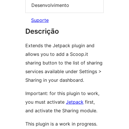
Desenvolvimento
Suporte
Descrição
Extends the Jetpack plugin and
allows you to add a Scoop.it
sharing button to the list of sharing
services available under Settings >
Sharing in your dashboard.
Important: for this plugin to work,
you must activate
Jetpack
first,
and activate the Sharing module.
This plugin is a work in progress.