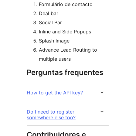
Formulário de contacto
Deal bar
Social Bar
Inline and Side Popups
Splash Image
Advance Lead Routing to
multiple users
Perguntas frequentes
How to get the API key?
Do I need to register
somewhere else too?
Contribuidores e