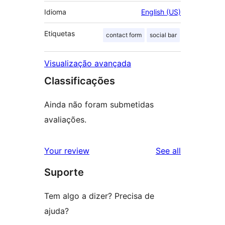
Idioma
English (US)
Etiquetas
contact form
social bar
Visualização avançada
Classificações
Ainda não foram submetidas
avaliações.
reviews
Your review
See all
Suporte
Tem algo a dizer? Precisa de
ajuda?