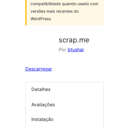
compatibilidade quando usado com
versões mais recentes do
WordPress.
scrap.me
Por
btushar
Descarregar
Detalhes
Avaliações
Instalação