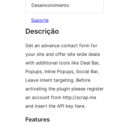
Desenvolvimento
Suporte
Descrição
Get an advance contact form for
your site and offer site wide deals
with additional tools like Deal Bar,
Popups, Inline Popups, Social Bar,
Leave intent targeting. Before
activating the plugin please register
an account from http://scrap.me
and insert the API key here.
Features