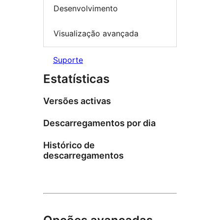
Desenvolvimento
Visualização avançada
Suporte
Estatísticas
Versões activas
Descarregamentos por dia
Histórico de
descarregamentos