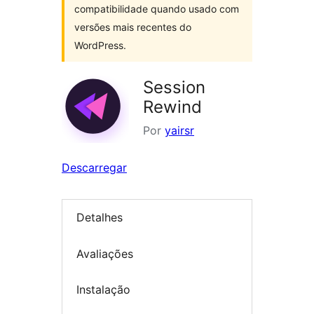
compatibilidade quando usado com
versões mais recentes do
WordPress.
Session
Rewind
Por
yairsr
Descarregar
Detalhes
Avaliações
Instalação