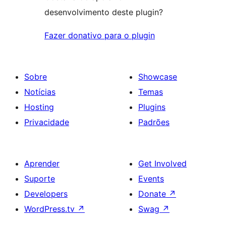
desenvolvimento deste plugin?
Fazer donativo para o plugin
Sobre
Showcase
Notícias
Temas
Hosting
Plugins
Privacidade
Padrões
Aprender
Get Involved
Suporte
Events
Developers
Donate
↗
WordPress.tv
↗
Swag
↗