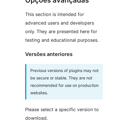
Opções avançadas
This section is intended for
advanced users and developers
only. They are presented here for
testing and educational purposes.
Versões anteriores
Previous versions of plugins may not
be secure or stable. They are not
recommended for use on production
websites.
Please select a specific version to
download.