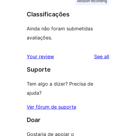
session recording
Classificações
Ainda não foram submetidas
avaliações.
reviews
Your review
See all
Suporte
Tem algo a dizer? Precisa de
ajuda?
Ver fórum de suporte
Doar
Gostaria de apoiar o